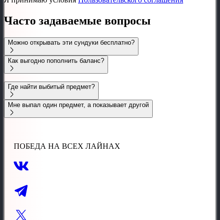
Часто задаваемые вопросы
Можно открывать эти сундуки бесплатно?
Как выгодно пополнить баланс?
Где найти выбитый предмет?
Мне выпал один предмет, а показывает другой
ПОБЕДА НА ВСЕХ ЛАЙНАХ