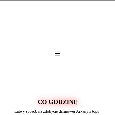
CO GODZINĘ
Łatwy sposób na zdobycie darmowej Arkany z topu!